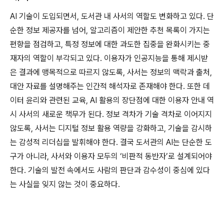
AI 기술이 도입되면서, 도서관 내 사서의 역할도 변화하고 있다. 단
순한 정보 제공자를 넘어, 알고리즘이 제안한 추천 목록이 가지는
편향을 점검하고, 특정 정보에 대한 과도한 집중을 완화시키는 중
재자의 역할이 부각되고 있다. 이용자가 인공지능을 통해 제시받
은 결과에 맹목적으로 따르지 않도록, 사서는 정보의 맥락과 출처,
대안 자료를 설명해주는 인간적 해석자로 존재해야 한다. 또한 데
이터 윤리와 관련된 교육, AI 활용의 장단점에 대한 이용자 안내 역
시 사서의 새로운 책무가 된다. 정보 격차가 기술 격차로 이어지지
않도록, 사서는 디지털 정보 활용 역량을 강화하고, 기술을 감시하
는 감성적 리더십을 발휘해야 한다. 결국 도서관의 AI는 단순한 도
구가 아니라, 사서와 이용자 모두의 ‘비판적 동반자’로 설계되어야
한다. 기술의 발전 속에서도 사람의 판단과 감수성이 중심에 있다
는 사실을 잊지 않는 것이 중요하다.