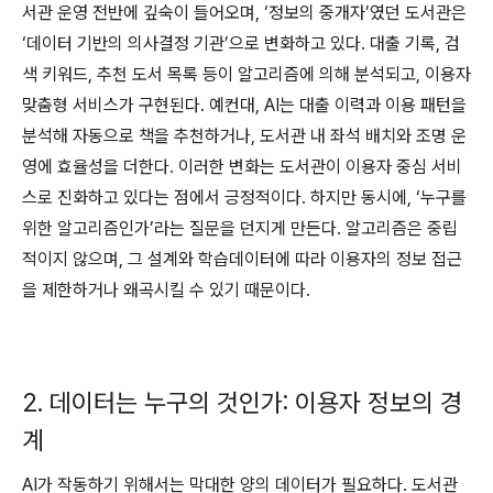
서관 운영 전반에 깊숙이 들어오며, ‘정보의 중개자’였던 도서관은
‘데이터 기반의 의사결정 기관’으로 변화하고 있다. 대출 기록, 검
색 키워드, 추천 도서 목록 등이 알고리즘에 의해 분석되고, 이용자
맞춤형 서비스가 구현된다. 예컨대, AI는 대출 이력과 이용 패턴을
분석해 자동으로 책을 추천하거나, 도서관 내 좌석 배치와 조명 운
영에 효율성을 더한다. 이러한 변화는 도서관이 이용자 중심 서비
스로 진화하고 있다는 점에서 긍정적이다. 하지만 동시에, ‘누구를
위한 알고리즘인가’라는 질문을 던지게 만든다. 알고리즘은 중립
적이지 않으며, 그 설계와 학습데이터에 따라 이용자의 정보 접근
을 제한하거나 왜곡시킬 수 있기 때문이다.
2. 데이터는 누구의 것인가: 이용자 정보의 경
계
AI가 작동하기 위해서는 막대한 양의 데이터가 필요하다. 도서관