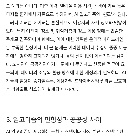
도 예외는 아니다. 대출 이력, 열람실 이용 시간, 검색어 기록 등은
디지털 환경에서 자동으로 수집되며, AI 알고리즘의 ‘연료’가 된다.
그러나 이러한 데이터는 본질적으로 이용자의 사적 정보와 맞닿아
있다. 특히 어린이, 청소년, 취약계층의 정보 이용 행태는 민감한
주제로 간주되어야 함에도, 이에 대한 명확한 윤리적 가이드라인
은 부족한 실정이다. 더 큰 문제는 이러한 데이터 수집이 종종 이용
자에게 명확히 고지되지 않거나, 동의 절차 없이 이뤄진다는 점이
다. 도서관이 공공기관이기 때문에 더 투명하고 신중한 접근이 요
구되며, 데이터의 소유와 활용 방식에 대한 재정의가 필요하다. AI
기술의 활용이 증가할수록, 이용자의 프라이버시와 권리를 보호하
는 방향으로 시스템이 설계되어야 한다.
3. 알고리즘의 편향성과 공공성 사이
AI 알고리즘이 제공하는 추천 시스템이나 자동 분류 시스템은 편