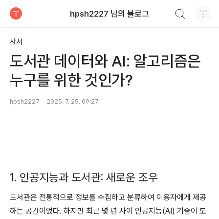
검색하기
hpsh2227 님의 블로그
티스토리
사서
도서관 데이터와 AI: 알고리즘은
누구를 위한 것인가?
hpsh2227
2025. 7. 25. 09:27
1. 인공지능과 도서관: 새로운 조우
도서관은 전통적으로 정보를 수집하고 분류하여 이용자에게 제공
하는 공간이었다. 하지만 최근 몇 년 사이 인공지능(AI) 기술이 도