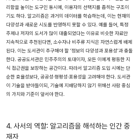
리함을 높이는 도구인 동시에, 이용자의 선택지를 좁히는 구조이
기도 하다. 알고리즘은 과거의 데이터를 학습하는데, 이는 현재의
다양성과 새로운 시도를 반영하지 못할 수 있다. 예를 들어, 특정
주제나 저자의 도서가 많이 대출되었다는 이유로 비슷한 자료만
지속적으로 추천된다면, 소수자나 비주류 지식은 자연스럽게 배제
된다. 이는 도서관이 추구해야 할 ‘정보의 다양성과 포용성’과 충돌
한다. 공공도서관은 민주주의의 토대이자, 모든 이에게 평등한 지
식 접근권을 보장하는 공간이다. 따라서 알고리즘 도입 시에는 단
순한 효율성보다, 공공성·형평성·포용성을 고려해야 한다. 도서관
이 기술을 받아들이되, 기술에 지배당하지 않기 위해선 사람 중심
의 가치와 기준이 앞서야 한다.
4. 사서의 역할: 알고리즘을 해석하는 인간 중
재자